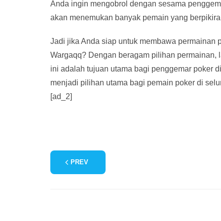
Anda ingin mengobrol dengan sesama penggemar p
akan menemukan banyak pemain yang berpikiran
Jadi jika Anda siap untuk membawa permainan p
Wargaqq? Dengan beragam pilihan permainan, l
ini adalah tujuan utama bagi penggemar poker di
menjadi pilihan utama bagi pemain poker di selu
[ad_2]
PREV