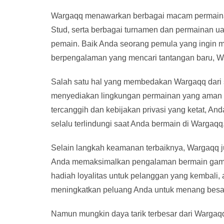
Wargaqq menawarkan berbagai macam permaina
Stud, serta berbagai turnamen dan permainan ua
pemain. Baik Anda seorang pemula yang ingin m
berpengalaman yang mencari tantangan baru, W
Salah satu hal yang membedakan Wargaqq dari s
menyediakan lingkungan permainan yang aman da
tercanggih dan kebijakan privasi yang ketat, A
selalu terlindungi saat Anda bermain di Wargaqq
Selain langkah keamanan terbaiknya, Wargaqq
Anda memaksimalkan pengalaman bermain game 
hadiah loyalitas untuk pelanggan yang kembali
meningkatkan peluang Anda untuk menang besa
Namun mungkin daya tarik terbesar dari Wargaq