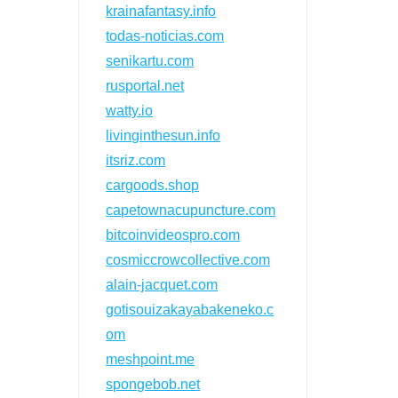
krainafantasy.info
todas-noticias.com
senikartu.com
rusportal.net
watty.io
livinginthesun.info
itsriz.com
cargoods.shop
capetownacupuncture.com
bitcoinvideospro.com
cosmiccrowcollective.com
alain-jacquet.com
gotisouizakayabakeneko.c
om
meshpoint.me
spongebob.net