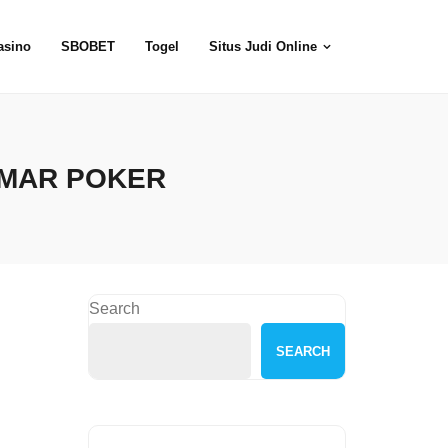
asino
SBOBET
Togel
Situs Judi Online
EMAR POKER
Search
SEARCH