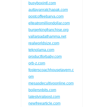
busyboxintl.com
auttayanratchapak.com
postcoffeebarva.com
elteatromilliondollar.com
burgerkingfranchise.org
vallarpadathamma.net
realworldsize.com
teknolama.com
productforbaby.com
orb-z.com
fosterscoachhousetavern.c
om
mesasdecultivoonline.com
boilersnbits.com
latestviralpost.com
newfreearticle.com