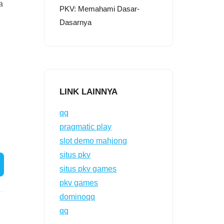
a
PKV: Memahami Dasar-
Dasarnya
LINK LAINNYA
qq
pragmatic play
slot demo mahjong
situs pkv
situs pkv games
pkv games
dominoqq
qq