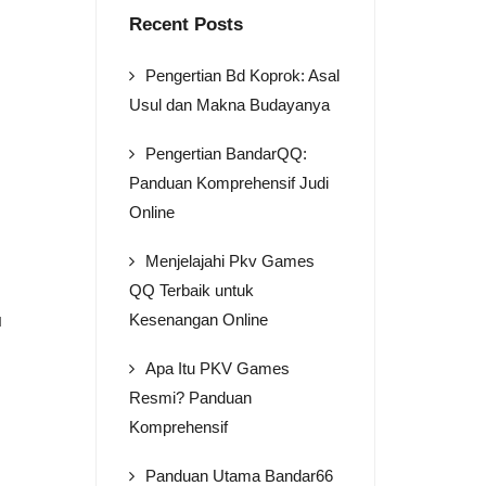
Recent Posts
Pengertian Bd Koprok: Asal
Usul dan Makna Budayanya
Pengertian BandarQQ:
Panduan Komprehensif Judi
Online
Menjelajahi Pkv Games
QQ Terbaik untuk
Kesenangan Online
u
Apa Itu PKV Games
Resmi? Panduan
Komprehensif
Panduan Utama Bandar66