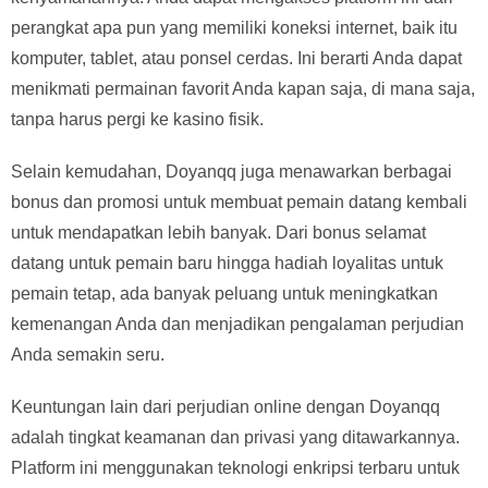
perangkat apa pun yang memiliki koneksi internet, baik itu
komputer, tablet, atau ponsel cerdas. Ini berarti Anda dapat
menikmati permainan favorit Anda kapan saja, di mana saja,
tanpa harus pergi ke kasino fisik.
Selain kemudahan, Doyanqq juga menawarkan berbagai
bonus dan promosi untuk membuat pemain datang kembali
untuk mendapatkan lebih banyak. Dari bonus selamat
datang untuk pemain baru hingga hadiah loyalitas untuk
pemain tetap, ada banyak peluang untuk meningkatkan
kemenangan Anda dan menjadikan pengalaman perjudian
Anda semakin seru.
Keuntungan lain dari perjudian online dengan Doyanqq
adalah tingkat keamanan dan privasi yang ditawarkannya.
Platform ini menggunakan teknologi enkripsi terbaru untuk