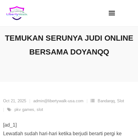
Skip
to
content
TEMUKAN SERUNYA JUDI ONLINE
BERSAMA DOYANQQ
Oct 21, 2025
admin@libertywalk-usa.com
Bandarqq
,
Slot
pkv games
,
slot
[ad_1]
Lewatlah sudah hari-hari ketika berjudi berarti pergi ke