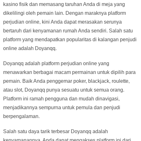
kasino fisik dan memasang taruhan Anda di meja yang
dikelilingi oleh pemain lain. Dengan maraknya platform
perjudian online, kini Anda dapat merasakan serunya
bertaruh dari kenyamanan rumah Anda sendiri. Salah satu
platform yang mendapatkan popularitas di kalangan penjudi
online adalah Doyanqq.
Doyanqq adalah platform perjudian online yang
menawarkan berbagai macam permainan untuk dipilih para
pemain. Baik Anda penggemar poker, blackjack, roulette,
atau slot, Doyanqq punya sesuatu untuk semua orang.
Platform ini ramah pengguna dan mudah dinavigasi,
menjadikannya sempurna untuk pemula dan penjudi
berpengalaman.
Salah satu daya tarik terbesar Doyanqq adalah
kenyamanannya. Anda dapat mengakses platform ini dari