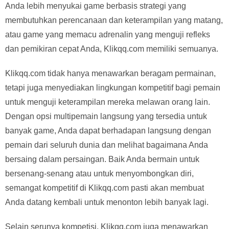
Anda lebih menyukai game berbasis strategi yang
membutuhkan perencanaan dan keterampilan yang matang,
atau game yang memacu adrenalin yang menguji refleks
dan pemikiran cepat Anda, Klikqq.com memiliki semuanya.
Klikqq.com tidak hanya menawarkan beragam permainan,
tetapi juga menyediakan lingkungan kompetitif bagi pemain
untuk menguji keterampilan mereka melawan orang lain.
Dengan opsi multipemain langsung yang tersedia untuk
banyak game, Anda dapat berhadapan langsung dengan
pemain dari seluruh dunia dan melihat bagaimana Anda
bersaing dalam persaingan. Baik Anda bermain untuk
bersenang-senang atau untuk menyombongkan diri,
semangat kompetitif di Klikqq.com pasti akan membuat
Anda datang kembali untuk menonton lebih banyak lagi.
Selain serunya kompetisi, Klikqq.com juga menawarkan