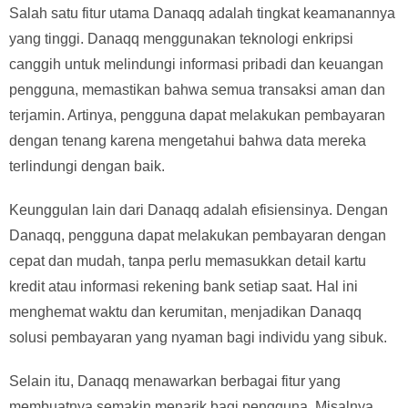
Salah satu fitur utama Danaqq adalah tingkat keamanannya
yang tinggi. Danaqq menggunakan teknologi enkripsi
canggih untuk melindungi informasi pribadi dan keuangan
pengguna, memastikan bahwa semua transaksi aman dan
terjamin. Artinya, pengguna dapat melakukan pembayaran
dengan tenang karena mengetahui bahwa data mereka
terlindungi dengan baik.
Keunggulan lain dari Danaqq adalah efisiensinya. Dengan
Danaqq, pengguna dapat melakukan pembayaran dengan
cepat dan mudah, tanpa perlu memasukkan detail kartu
kredit atau informasi rekening bank setiap saat. Hal ini
menghemat waktu dan kerumitan, menjadikan Danaqq
solusi pembayaran yang nyaman bagi individu yang sibuk.
Selain itu, Danaqq menawarkan berbagai fitur yang
membuatnya semakin menarik bagi pengguna. Misalnya,