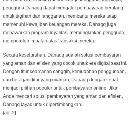
pengguna Danaqq dapat mengatur pembayaran berulang
untuk tagihan dan langganan, membantu mereka tetap
memenuhi kewajiban keuangan mereka. Danaqq juga
menawarkan program loyalitas, memungkinkan pengguna
memperoleh imbalan atas transaksi mereka.
Secara keseluruhan, Danaqq adalah solusi pembayaran
yang aman dan efisien yang cocok untuk era digital saat ini.
Dengan fitur keamanan canggih, kemudahan penggunaan,
dan beragam fitur yang nyaman, Danaqq dengan cepat
menjadi pilihan populer untuk pembayaran online. Jika
Anda mencari solusi pembayaran yang aman dan efisien,
Danaqq layak untuk dipertimbangkan.
[ad_2]