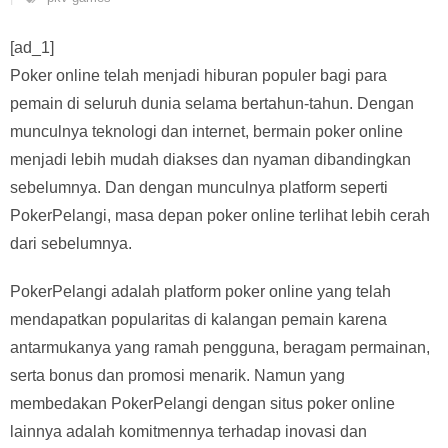
[ad_1]
Poker online telah menjadi hiburan populer bagi para
pemain di seluruh dunia selama bertahun-tahun. Dengan
munculnya teknologi dan internet, bermain poker online
menjadi lebih mudah diakses dan nyaman dibandingkan
sebelumnya. Dan dengan munculnya platform seperti
PokerPelangi, masa depan poker online terlihat lebih cerah
dari sebelumnya.
PokerPelangi adalah platform poker online yang telah
mendapatkan popularitas di kalangan pemain karena
antarmukanya yang ramah pengguna, beragam permainan,
serta bonus dan promosi menarik. Namun yang
membedakan PokerPelangi dengan situs poker online
lainnya adalah komitmennya terhadap inovasi dan