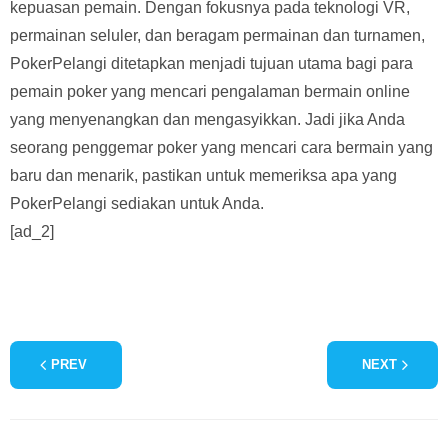
kepuasan pemain. Dengan fokusnya pada teknologi VR,
permainan seluler, dan beragam permainan dan turnamen,
PokerPelangi ditetapkan menjadi tujuan utama bagi para
pemain poker yang mencari pengalaman bermain online
yang menyenangkan dan mengasyikkan. Jadi jika Anda
seorang penggemar poker yang mencari cara bermain yang
baru dan menarik, pastikan untuk memeriksa apa yang
PokerPelangi sediakan untuk Anda.
[ad_2]
PREV
NEXT