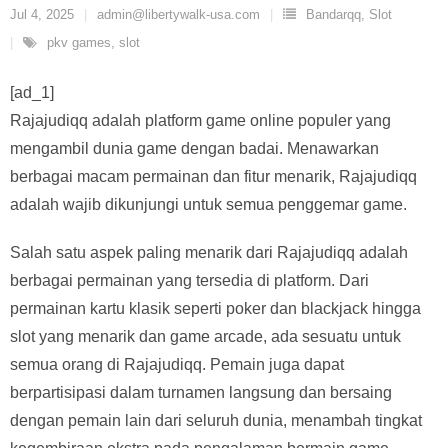
Jul 4, 2025
admin@libertywalk-usa.com
Bandarqq
,
Slot
pkv games
,
slot
[ad_1]
Rajajudiqq adalah platform game online populer yang
mengambil dunia game dengan badai. Menawarkan
berbagai macam permainan dan fitur menarik, Rajajudiqq
adalah wajib dikunjungi untuk semua penggemar game.
Salah satu aspek paling menarik dari Rajajudiqq adalah
berbagai permainan yang tersedia di platform. Dari
permainan kartu klasik seperti poker dan blackjack hingga
slot yang menarik dan game arcade, ada sesuatu untuk
semua orang di Rajajudiqq. Pemain juga dapat
berpartisipasi dalam turnamen langsung dan bersaing
dengan pemain lain dari seluruh dunia, menambah tingkat