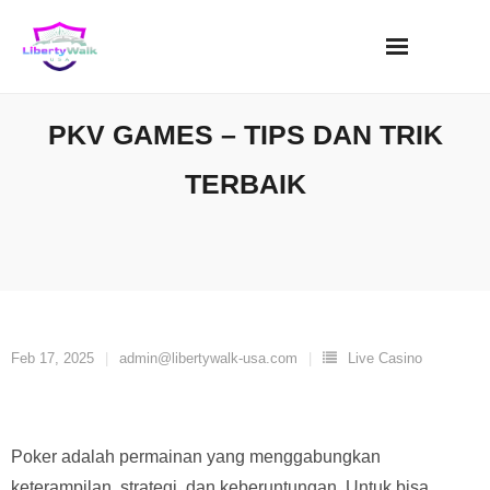
Skip
to
content
PKV GAMES – TIPS DAN TRIK
TERBAIK
Feb 17, 2025
admin@libertywalk-usa.com
Live Casino
Poker adalah permainan yang menggabungkan
keterampilan, strategi, dan keberuntungan. Untuk bisa