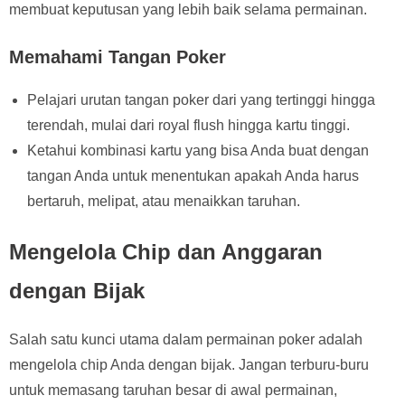
membuat keputusan yang lebih baik selama permainan.
Memahami Tangan Poker
Pelajari urutan tangan poker dari yang tertinggi hingga
terendah, mulai dari royal flush hingga kartu tinggi.
Ketahui kombinasi kartu yang bisa Anda buat dengan
tangan Anda untuk menentukan apakah Anda harus
bertaruh, melipat, atau menaikkan taruhan.
Mengelola Chip dan Anggaran
dengan Bijak
Salah satu kunci utama dalam permainan poker adalah
mengelola chip Anda dengan bijak. Jangan terburu-buru
untuk memasang taruhan besar di awal permainan,