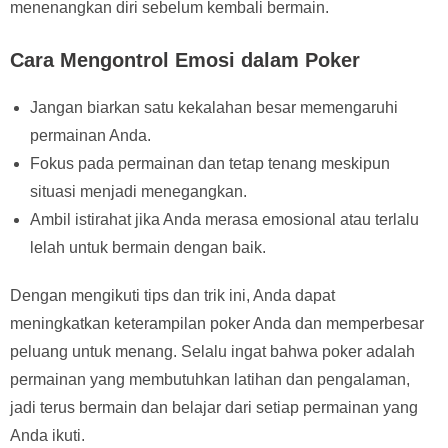
menenangkan diri sebelum kembali bermain.
Cara Mengontrol Emosi dalam Poker
Jangan biarkan satu kekalahan besar memengaruhi
permainan Anda.
Fokus pada permainan dan tetap tenang meskipun
situasi menjadi menegangkan.
Ambil istirahat jika Anda merasa emosional atau terlalu
lelah untuk bermain dengan baik.
Dengan mengikuti tips dan trik ini, Anda dapat
meningkatkan keterampilan poker Anda dan memperbesar
peluang untuk menang. Selalu ingat bahwa poker adalah
permainan yang membutuhkan latihan dan pengalaman,
jadi terus bermain dan belajar dari setiap permainan yang
Anda ikuti.