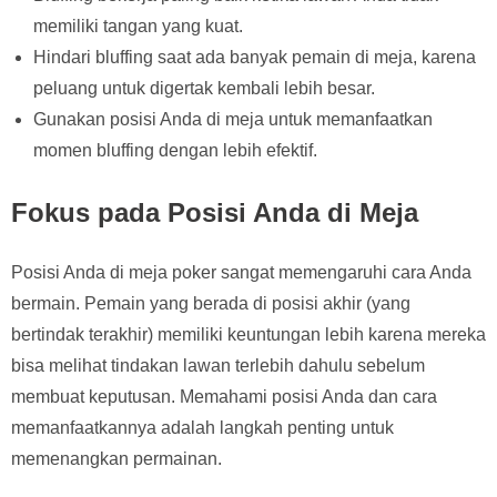
memiliki tangan yang kuat.
Hindari bluffing saat ada banyak pemain di meja, karena
peluang untuk digertak kembali lebih besar.
Gunakan posisi Anda di meja untuk memanfaatkan
momen bluffing dengan lebih efektif.
Fokus pada Posisi Anda di Meja
Posisi Anda di meja poker sangat memengaruhi cara Anda
bermain. Pemain yang berada di posisi akhir (yang
bertindak terakhir) memiliki keuntungan lebih karena mereka
bisa melihat tindakan lawan terlebih dahulu sebelum
membuat keputusan. Memahami posisi Anda dan cara
memanfaatkannya adalah langkah penting untuk
memenangkan permainan.