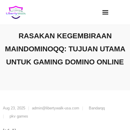
Skip
to
content
RASAKAN KEGEMBIRAAN
MAINDOMINOQQ: TUJUAN UTAMA
UNTUK GAMING DOMINO ONLINE
Aug 23, 2025
admin@libertywalk-usa.com
Bandarqq
pkv games