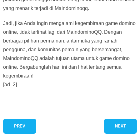
yang menarik terjadi di Maindominoqq.
Jadi, jika Anda ingin mengalami kegembiraan game domino
online, tidak terlihat lagi dari MaindominoQQ. Dengan
berbagai pilihan permainan, antarmuka yang ramah
pengguna, dan komunitas pemain yang bersemangat,
MaindominoQQ adalah tujuan utama untuk game domino
online. Bergabunglah hari ini dan lihat tentang semua
kegembiraan!
[ad_2]
PREV
NEXT