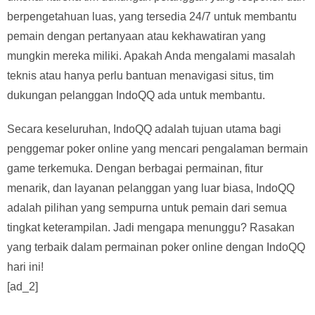
berpengetahuan luas, yang tersedia 24/7 untuk membantu
pemain dengan pertanyaan atau kekhawatiran yang
mungkin mereka miliki. Apakah Anda mengalami masalah
teknis atau hanya perlu bantuan menavigasi situs, tim
dukungan pelanggan IndoQQ ada untuk membantu.
Secara keseluruhan, IndoQQ adalah tujuan utama bagi
penggemar poker online yang mencari pengalaman bermain
game terkemuka. Dengan berbagai permainan, fitur
menarik, dan layanan pelanggan yang luar biasa, IndoQQ
adalah pilihan yang sempurna untuk pemain dari semua
tingkat keterampilan. Jadi mengapa menunggu? Rasakan
yang terbaik dalam permainan poker online dengan IndoQQ
hari ini!
[ad_2]