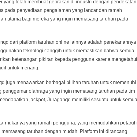
er yang telah membuat gebrakan di industri dengan pendekatan
okus pada penyediaan pengalaman yang lancar dan ramah
uan utama bagi mereka yang ingin memasang taruhan pada
nqq dari platform taruhan online lainnya adalah penekanannya
menggunakan teknologi canggih untuk memastikan bahwa semua
erikan ketenangan pikiran kepada pengguna karena mengetahu
dil untuk menang.
qq juga menawarkan berbagai pilihan taruhan untuk memenuhi
g penggemar olahraga yang ingin memasang taruhan pada tim
p mendapatkan jackpot, Juraganqq memiliki sesuatu untuk semu
 antarmukanya yang ramah pengguna, yang memudahkan petaruh
n memasang taruhan dengan mudah. Platform ini dirancang