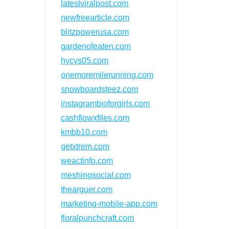
latestviralpost.com
newfreearticle.com
blitzpowerusa.com
gardenofeaten.com
hycys05.com
onemoremilerunning.com
snowboardsteez.com
instagrambioforgirls.com
cashflowxfiles.com
kmbb10.com
getxtrem.com
weactinfo.com
meshingsocial.com
thearguer.com
marketing-mobile-app.com
floralpunchcraft.com