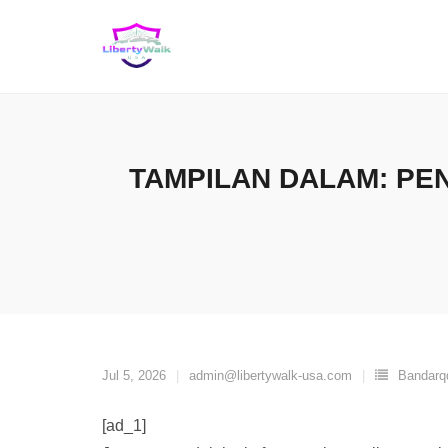
Skip
to
content
TAMPILAN DALAM: PE
Jul 5, 2026
admin@libertywalk-usa.com
Bandarq
[ad_1]