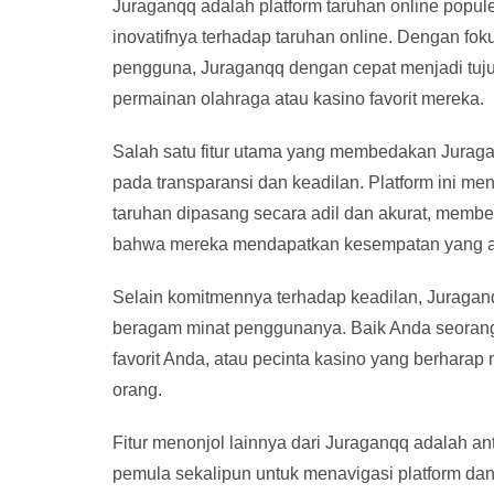
Juraganqq adalah platform taruhan online popul
inovatifnya terhadap taruhan online. Dengan f
pengguna, Juraganqq dengan cepat menjadi tuj
permainan olahraga atau kasino favorit mereka.
Salah satu fitur utama yang membedakan Juraga
pada transparansi dan keadilan. Platform ini 
taruhan dipasang secara adil dan akurat, memb
bahwa mereka mendapatkan kesempatan yang a
Selain komitmennya terhadap keadilan, Juragan
beragam minat penggunanya. Baik Anda seoran
favorit Anda, atau pecinta kasino yang berhara
orang.
Fitur menonjol lainnya dari Juraganqq adalah
pemula sekalipun untuk menavigasi platform da