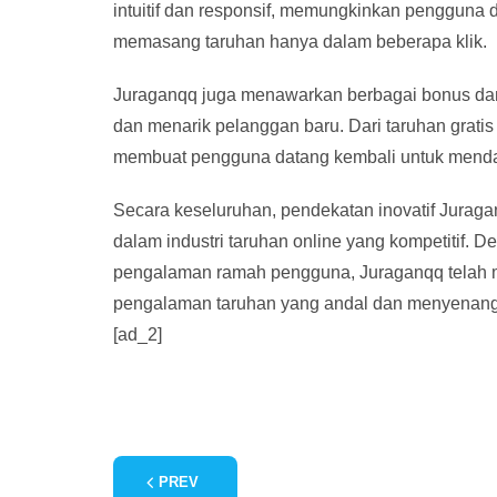
intuitif dan responsif, memungkinkan penggun
memasang taruhan hanya dalam beberapa klik.
Juraganqq juga menawarkan berbagai bonus da
dan menarik pelanggan baru. Dari taruhan grati
membuat pengguna datang kembali untuk menda
Secara keseluruhan, pendekatan inovatif Jurag
dalam industri taruhan online yang kompetitif. 
pengalaman ramah pengguna, Juraganqq telah me
pengalaman taruhan yang andal dan menyenan
[ad_2]
PREV