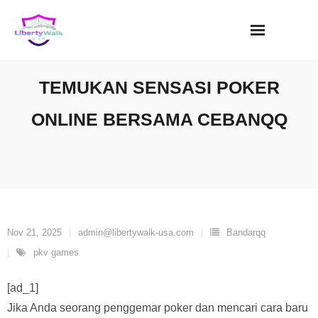
Skip
to
content
TEMUKAN SENSASI POKER
ONLINE BERSAMA CEBANQQ
Nov 21, 2025
admin@libertywalk-usa.com
Bandarqq
pkv games
[ad_1]
Jika Anda seorang penggemar poker dan mencari cara baru