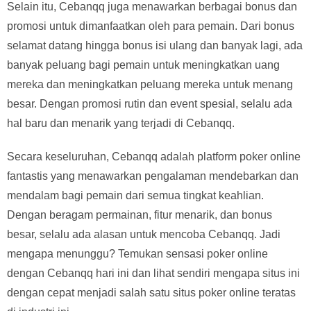
Selain itu, Cebanqq juga menawarkan berbagai bonus dan
promosi untuk dimanfaatkan oleh para pemain. Dari bonus
selamat datang hingga bonus isi ulang dan banyak lagi, ada
banyak peluang bagi pemain untuk meningkatkan uang
mereka dan meningkatkan peluang mereka untuk menang
besar. Dengan promosi rutin dan event spesial, selalu ada
hal baru dan menarik yang terjadi di Cebanqq.
Secara keseluruhan, Cebanqq adalah platform poker online
fantastis yang menawarkan pengalaman mendebarkan dan
mendalam bagi pemain dari semua tingkat keahlian.
Dengan beragam permainan, fitur menarik, dan bonus
besar, selalu ada alasan untuk mencoba Cebanqq. Jadi
mengapa menunggu? Temukan sensasi poker online
dengan Cebanqq hari ini dan lihat sendiri mengapa situs ini
dengan cepat menjadi salah satu situs poker online teratas