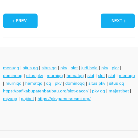
PREV
NEXT
menuqq
|
situs qq
|
situs qq
|
pkv
|
slot
|
judi bola
|
pkv
|
pkv
|
dominoqq
|
situs pkv
|
murniqq
|
hematqq
|
slot
|
slot
|
slot
|
menuqq
|
murniqq
|
hematqq
|
qq
|
pkv
|
dominoqq
|
situs pkv
|
situs qq
|
https://pafikabupatenbaubau.org/slot-gacor/
|
pkv qq
|
majestibet
|
miyaqq
|
gajibet
|
https://pkvgamesresmi.org/