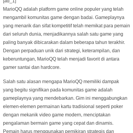
[ad_1]
MarioQQ adalah platform game online populer yang telah
mengambil komunitas game dengan badai. Gameplaynya
yang menarik dan sifat kompetitif telah memikat para pemain
dari seluruh dunia, menjadikannya salah satu game yang
paling banyak dibicarakan dalam beberapa tahun terakhir.
Dengan perpaduan unik dari strategi, keterampilan, dan
keberuntungan, MarioQQ telah menjadi favorit di antara
gamer santai dan hardcore.
Salah satu alasan mengapa MarioQQ memiliki dampak
yang begitu signifikan pada komunitas game adalah
gameplaynya yang mendebarkan. Gim ini menggabungkan
elemen-elemen permainan kartu tradisional seperti poker
dengan mekanik video game modern, menciptakan
pengalaman bermain game yang cepat dan dinamis.
Pemain harus menggunakan pemikiran strategis dan