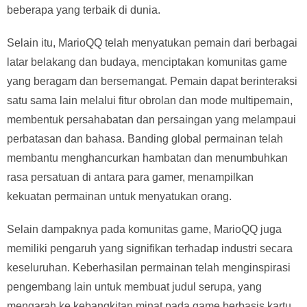
beberapa yang terbaik di dunia.
Selain itu, MarioQQ telah menyatukan pemain dari berbagai
latar belakang dan budaya, menciptakan komunitas game
yang beragam dan bersemangat. Pemain dapat berinteraksi
satu sama lain melalui fitur obrolan dan mode multipemain,
membentuk persahabatan dan persaingan yang melampaui
perbatasan dan bahasa. Banding global permainan telah
membantu menghancurkan hambatan dan menumbuhkan
rasa persatuan di antara para gamer, menampilkan
kekuatan permainan untuk menyatukan orang.
Selain dampaknya pada komunitas game, MarioQQ juga
memiliki pengaruh yang signifikan terhadap industri secara
keseluruhan. Keberhasilan permainan telah menginspirasi
pengembang lain untuk membuat judul serupa, yang
mengarah ke kebangkitan minat pada game berbasis kartu