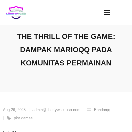
Skip
to
content
THE THRILL OF THE GAME:
DAMPAK MARIOQQ PADA
KOMUNITAS PERMAINAN
Aug 26, 2025
admin@libertywalk-usa.com
Bandarqq
pkv games