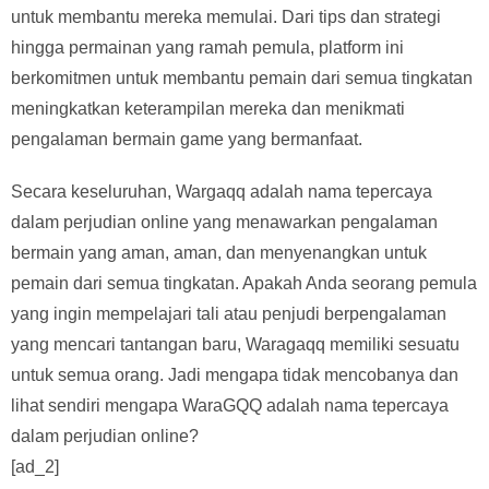
untuk membantu mereka memulai. Dari tips dan strategi
hingga permainan yang ramah pemula, platform ini
berkomitmen untuk membantu pemain dari semua tingkatan
meningkatkan keterampilan mereka dan menikmati
pengalaman bermain game yang bermanfaat.
Secara keseluruhan, Wargaqq adalah nama tepercaya
dalam perjudian online yang menawarkan pengalaman
bermain yang aman, aman, dan menyenangkan untuk
pemain dari semua tingkatan. Apakah Anda seorang pemula
yang ingin mempelajari tali atau penjudi berpengalaman
yang mencari tantangan baru, Waragaqq memiliki sesuatu
untuk semua orang. Jadi mengapa tidak mencobanya dan
lihat sendiri mengapa WaraGQQ adalah nama tepercaya
dalam perjudian online?
[ad_2]