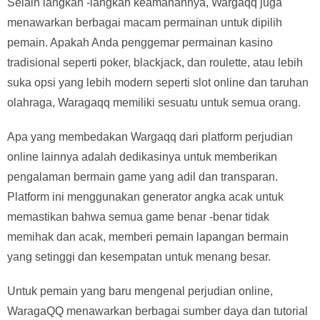
Selain langkah -langkah keamanannya, Wargaqq juga
menawarkan berbagai macam permainan untuk dipilih
pemain. Apakah Anda penggemar permainan kasino
tradisional seperti poker, blackjack, dan roulette, atau lebih
suka opsi yang lebih modern seperti slot online dan taruhan
olahraga, Waragaqq memiliki sesuatu untuk semua orang.
Apa yang membedakan Wargaqq dari platform perjudian
online lainnya adalah dedikasinya untuk memberikan
pengalaman bermain game yang adil dan transparan.
Platform ini menggunakan generator angka acak untuk
memastikan bahwa semua game benar -benar tidak
memihak dan acak, memberi pemain lapangan bermain
yang setinggi dan kesempatan untuk menang besar.
Untuk pemain yang baru mengenal perjudian online,
WaragaQQ menawarkan berbagai sumber daya dan tutorial